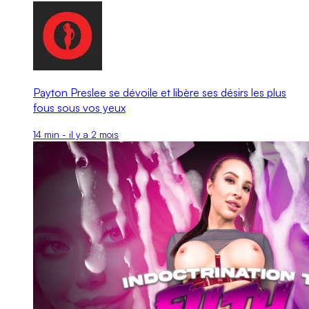
Payton Preslee se dévoile et libère ses désirs les plus
fous sous vos yeux
14 min - il y a 2 mois