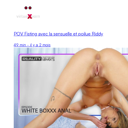
POV Fisting avec la sensuelle et poilue Riddy
49 min - il y a 2 mois