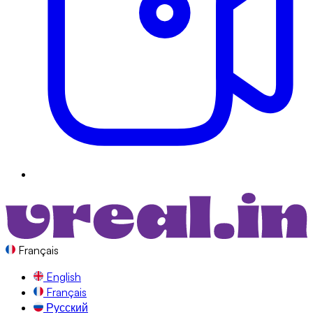
Français
English
Français
Русский