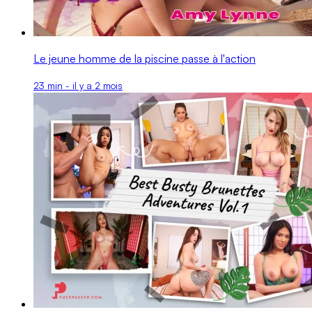
Le jeune homme de la piscine passe à l'action
23 min - il y a 2 mois