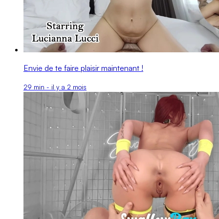
Envie de te faire plaisir maintenant !
29 min - il y a 2 mois