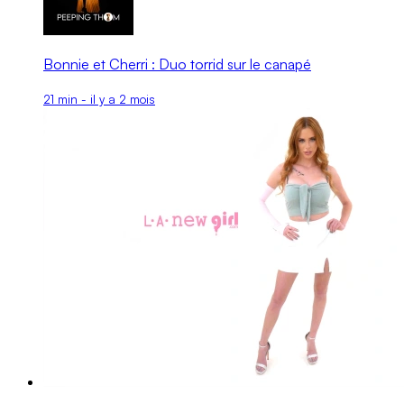
Bonnie et Cherri : Duo torrid sur le canapé
21 min - il y a 2 mois