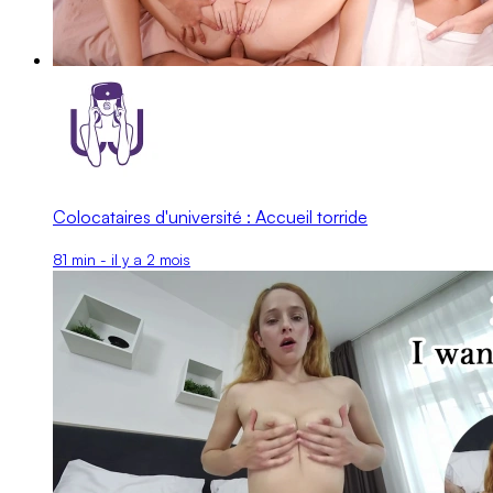
Colocataires d'université : Accueil torride
81 min - il y a 2 mois