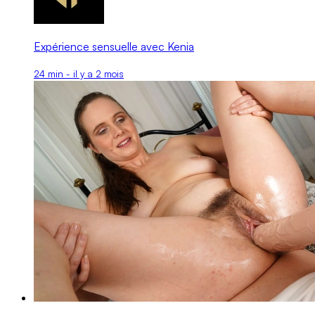
Expérience sensuelle avec Kenia
24 min - il y a 2 mois