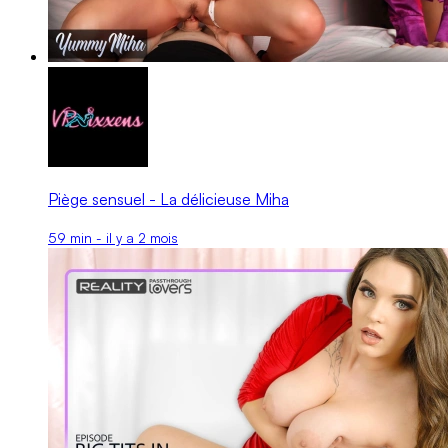
Piège sensuel - La délicieuse Miha
59 min - il y a 2 mois