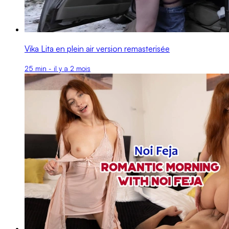
Vika Lita en plein air version remasterisée
25 min - il y a 2 mois