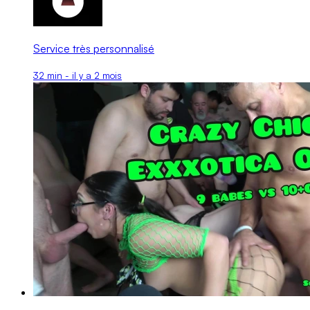
Service très personnalisé
32 min - il y a 2 mois