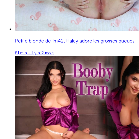
Petite blonde de 1m42, Haley adore les grosses queues
51 min - il y a 2 mois