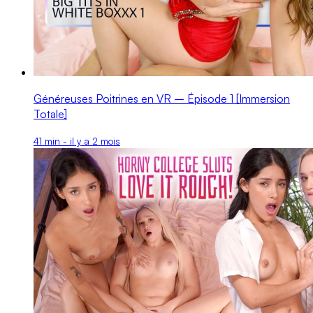
Généreuses Poitrines en VR – Épisode 1 [Immersion
Totale]
41 min - il y a 2 mois